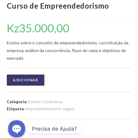
Curso de Empreendedorismo
Kz
35.000,00
Ensina sobre o conceito de empreendedorismo, constituição da
empresa, análise da concorrência, fluxo de caixa e objetivos de
mercado.
ADICIONAR
Categoria:
Gestão e Liderança
Etiqueta:
empreendedorismo-angola
Precisa de Ajuda?