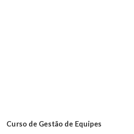
Curso de Gestão de Equipes