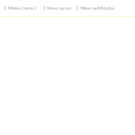
Minha Conta
Meus cursos
Meus certificados