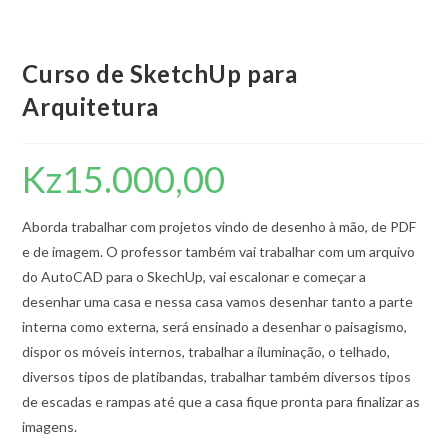
Curso de SketchUp para
Arquitetura
Kz
15.000,00
Aborda trabalhar com projetos vindo de desenho à mão, de PDF
e de imagem. O professor também vai trabalhar com um arquivo
do AutoCAD para o SkechUp, vai escalonar e começar a
desenhar uma casa e nessa casa vamos desenhar tanto a parte
interna como externa, será ensinado a desenhar o paisagismo,
dispor os móveis internos, trabalhar a iluminação, o telhado,
diversos tipos de platibandas, trabalhar também diversos tipos
de escadas e rampas até que a casa fique pronta para finalizar as
imagens.