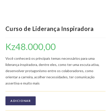
Curso de Liderança Inspiradora
Kz
48.000,00
Você conhecerá os principais temas necessários para uma
liderança inspiradora, dentre eles, como ter uma escuta ativa,
desenvolver protagonismo entre os colaboradores, como
orientar a carreira, acolher necessidades, ter comunicação
assertiva e muito mais
ADICIONAR