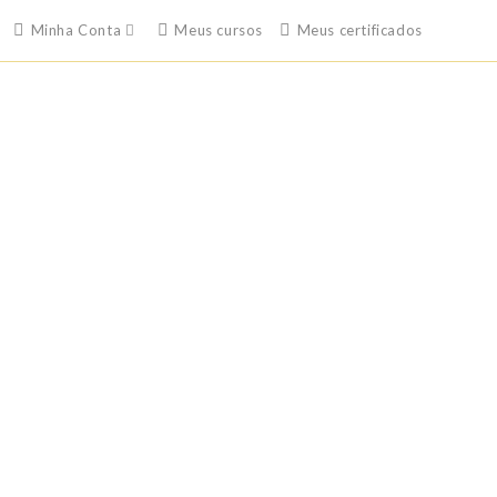
Minha Conta
Meus cursos
Meus certificados