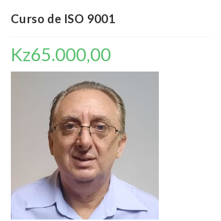
Curso de ISO 9001
Kz
65.000,00