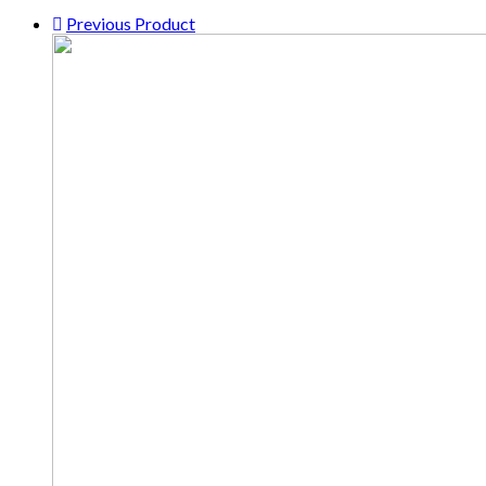
Previous Product