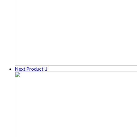
Next Product