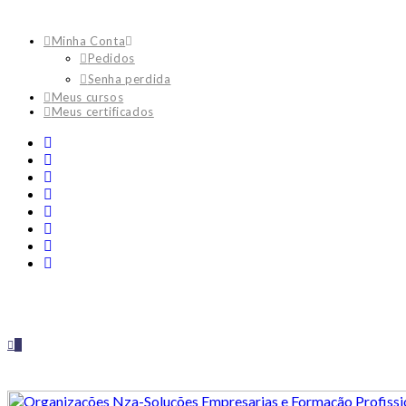
Minha Conta
Pedidos
Senha perdida
Meus cursos
Meus certificados
0