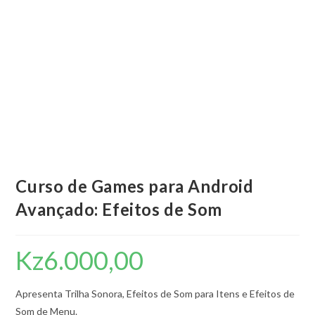
Curso de Games para Android
Avançado: Efeitos de Som
Kz
6.000,00
Apresenta Trilha Sonora, Efeitos de Som para Itens e Efeitos de
Som de Menu.