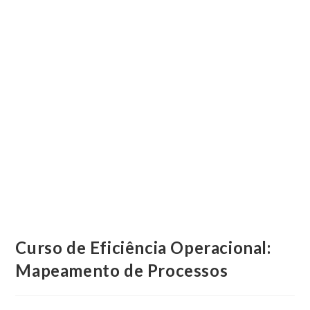
Curso de Eficiência Operacional:
Mapeamento de Processos