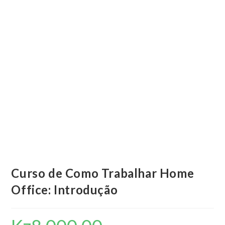
Curso de Como Trabalhar Home
Office: Introdução