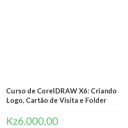
Curso de CorelDRAW X6: Criando
Logo, Cartão de Visita e Folder
Kz
6.000,00