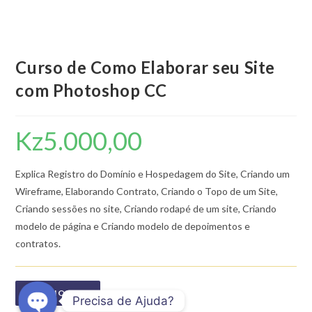
Curso de Como Elaborar seu Site
com Photoshop CC
Kz
5.000,00
Explica Registro do Domínio e Hospedagem do Site, Criando um
Wireframe, Elaborando Contrato, Criando o Topo de um Site,
Criando sessões no site, Criando rodapé de um site, Criando
modelo de página e Criando modelo de depoimentos e
contratos.
ADICIONAR
Precisa de Ajuda?