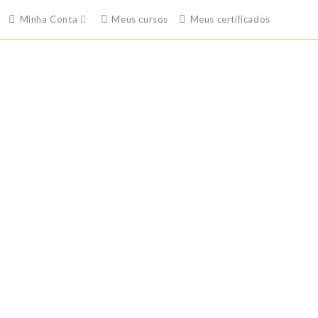
Minha Conta
Meus cursos
Meus certificados