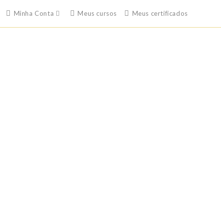
Minha Conta
Meus cursos
Meus certificados