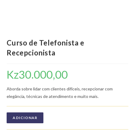
Curso de Telefonista e
Recepcionista
Kz
30.000,00
Aborda sobre lidar com clientes difíceis, recepcionar com
elegância, técnicas de atendimento e muito mais.
ADICIONAR