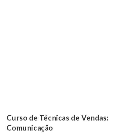
Curso de Técnicas de Vendas:
Comunicação