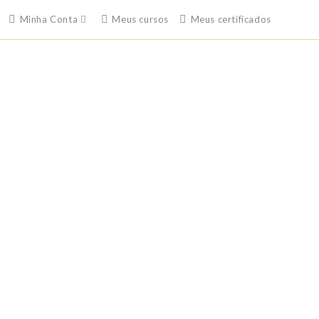
Minha Conta
Meus cursos
Meus certificados