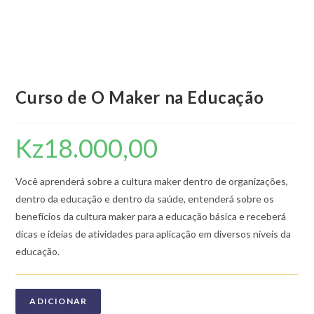
Curso de O Maker na Educação
Kz
18.000,00
Você aprenderá sobre a cultura maker dentro de organizações,
dentro da educação e dentro da saúde, entenderá sobre os
benefícios da cultura maker para a educação básica e receberá
dicas e ideias de atividades para aplicação em diversos níveis da
educação.
ADICIONAR