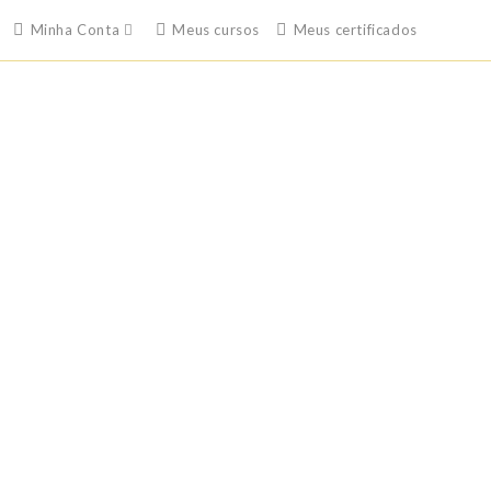
Minha Conta
Meus cursos
Meus certificados