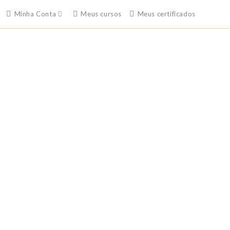
Minha Conta
Meus cursos
Meus certificados