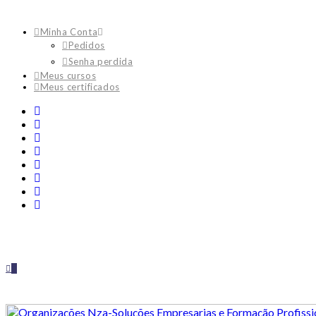
Minha Conta
Pedidos
Senha perdida
Meus cursos
Meus certificados
0