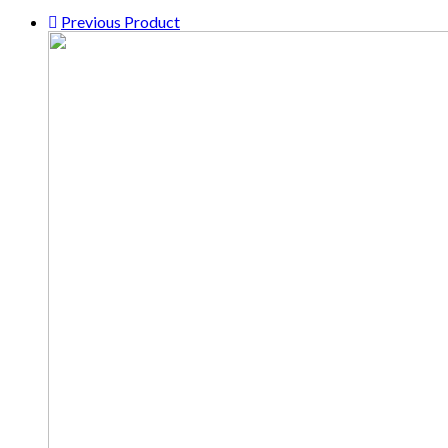
Previous Product