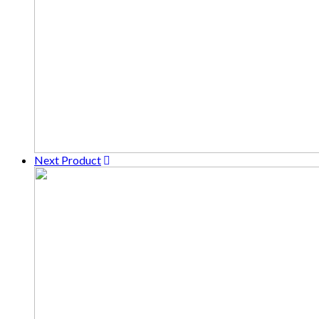
Next Product