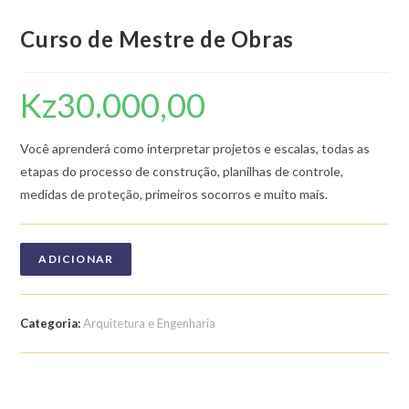
Curso de Mestre de Obras
Kz
30.000,00
Você aprenderá como interpretar projetos e escalas, todas as
etapas do processo de construção, planilhas de controle,
medidas de proteção, primeiros socorros e muito mais.
ADICIONAR
Categoria:
Arquitetura e Engenharia