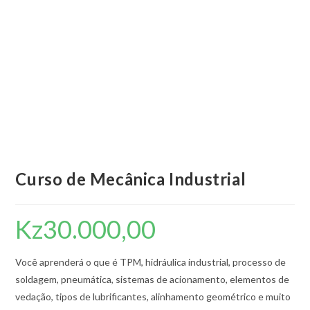
Curso de Mecânica Industrial
Kz
30.000,00
Você aprenderá o que é TPM, hidráulica industrial, processo de
soldagem, pneumática, sistemas de acionamento, elementos de
vedação, tipos de lubrificantes, alinhamento geométrico e muito