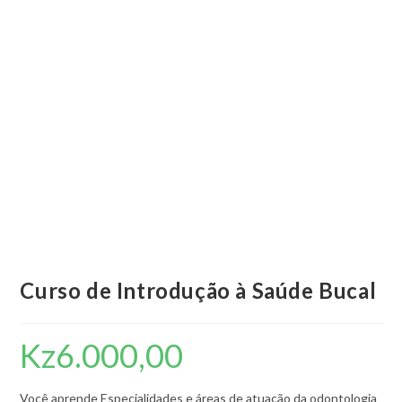
Curso de Introdução à Saúde Bucal
Kz
6.000,00
Você aprende Especialidades e áreas de atuação da odontologia