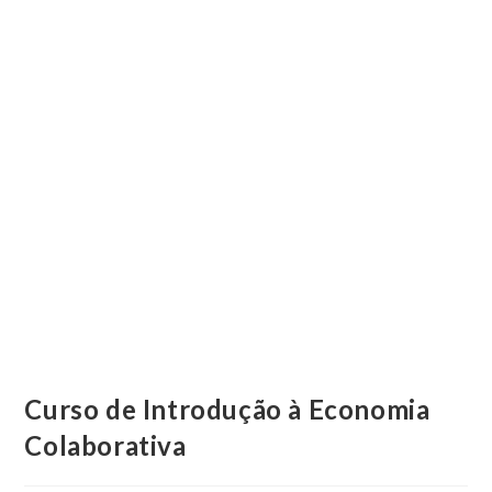
Curso de Introdução à Economia
Colaborativa