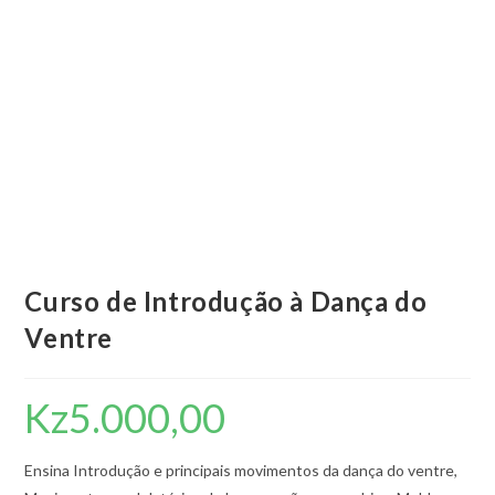
Curso de Introdução à Dança do
Ventre
Kz
5.000,00
Ensina Introdução e principais movimentos da dança do ventre,