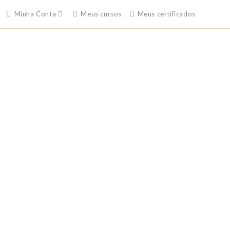
Minha Conta
Meus cursos
Meus certificados