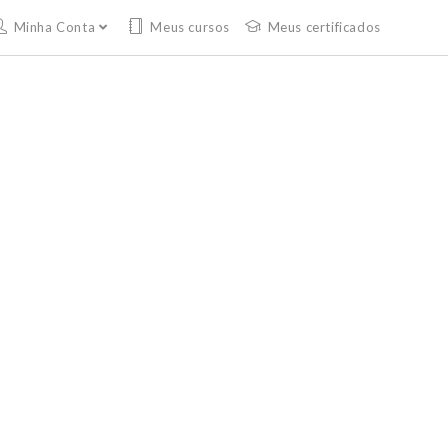
Minha Conta
Meus cursos
Meus certificados