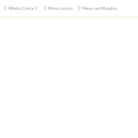
Minha Conta
Meus cursos
Meus certificados