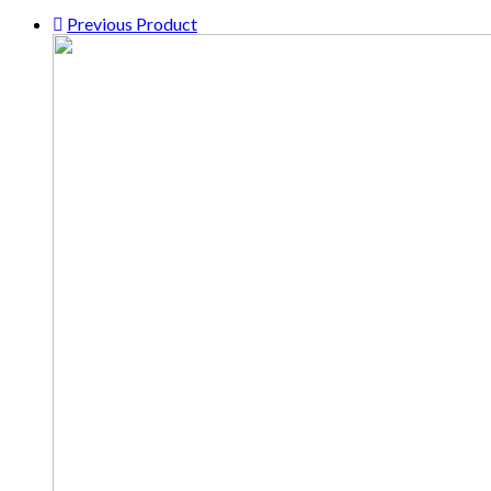
Previous Product