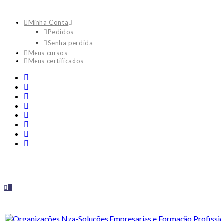
Minha Conta
Pedidos
Senha perdida
Meus cursos
Meus certificados
0