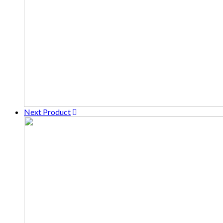
Next Product