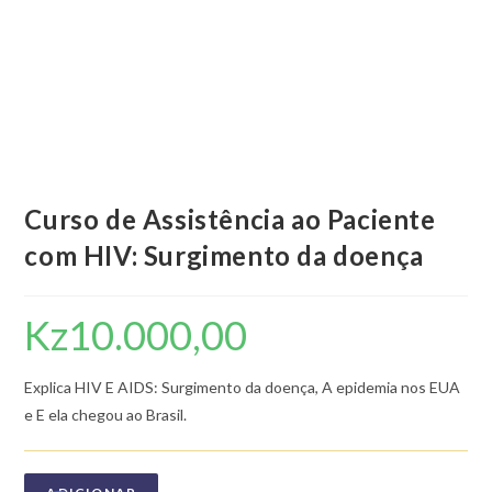
Curso de Assistência ao Paciente
com HIV: Surgimento da doença
Kz
10.000,00
Explica HIV E AIDS: Surgimento da doença, A epidemia nos EUA
e E ela chegou ao Brasil.