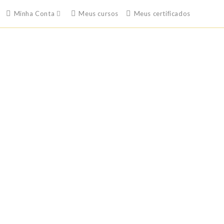
Minha Conta
Meus cursos
Meus certificados