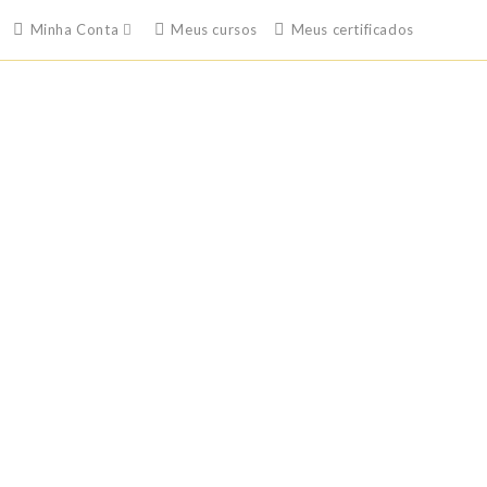
Minha Conta
Meus cursos
Meus certificados