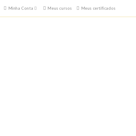
Minha Conta
Meus cursos
Meus certificados