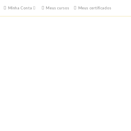
Minha Conta
Meus cursos
Meus certificados