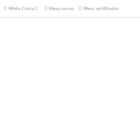
Minha Conta
Meus cursos
Meus certificados