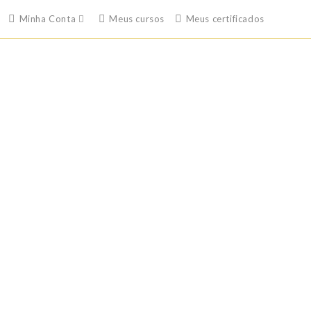
Minha Conta
Meus cursos
Meus certificados