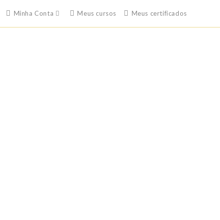
Minha Conta
Meus cursos
Meus certificados