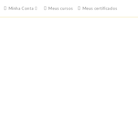
Minha Conta
Meus cursos
Meus certificados