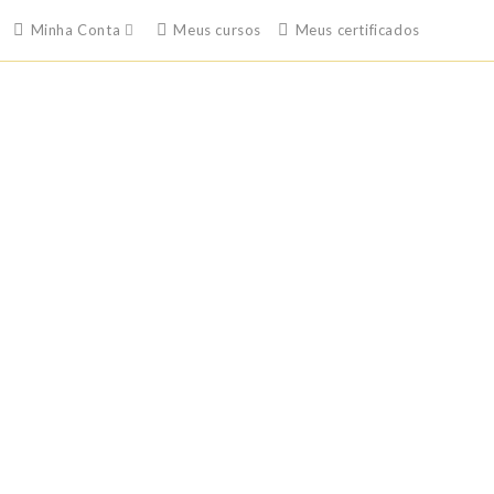
Minha Conta
Meus cursos
Meus certificados