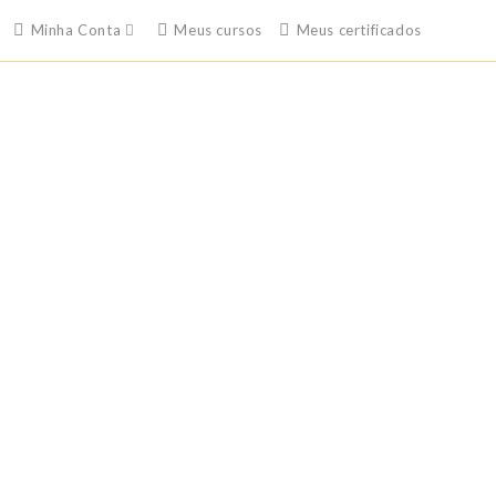
Minha Conta
Meus cursos
Meus certificados